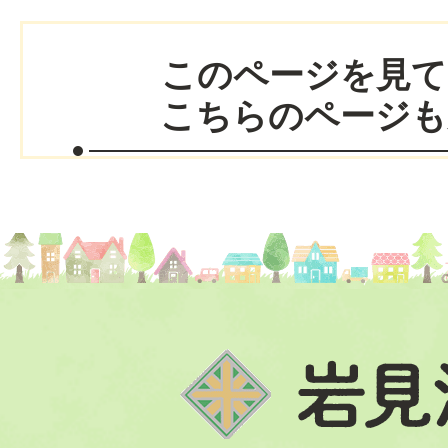
このページを見て
こちらのページも