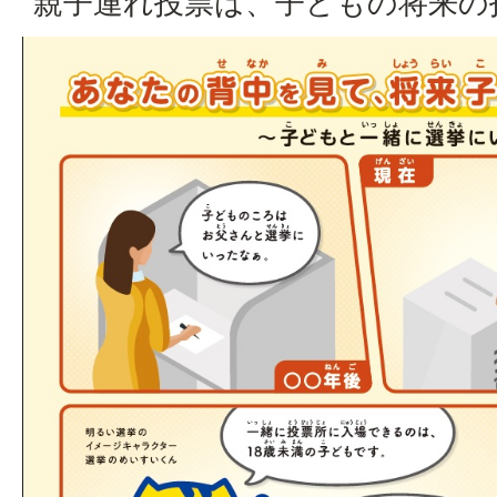
親子連れ投票は、子どもの将来の