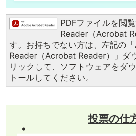
PDFファイルを閲覧
Reader（Acroba
す。お持ちでない方は、左記の「A
Reader（Acrobat Reade
リックして、ソフトウェアをダ
トールしてください。
投票の仕