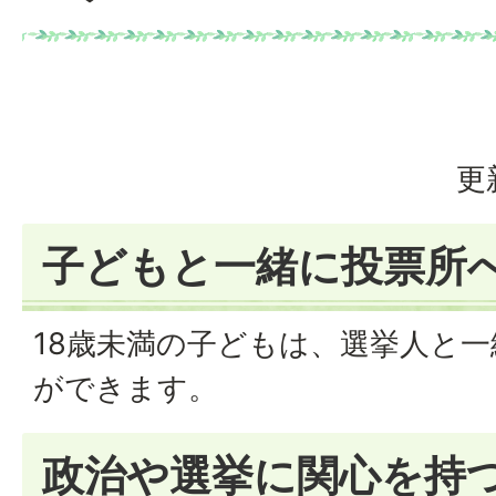
更
子どもと一緒に投票所
18歳未満の子どもは、選挙人と
ができます。
政治や選挙に関心を持