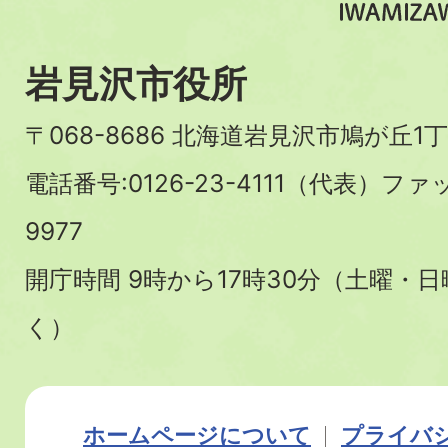
岩見沢市役所
〒068-8686 北海道岩見沢市鳩が丘1丁
電話番号:0126-23-4111（代表）ファ
9977
開庁時間 9時から17時30分（土曜・
く）
ホームページについて
プライバ