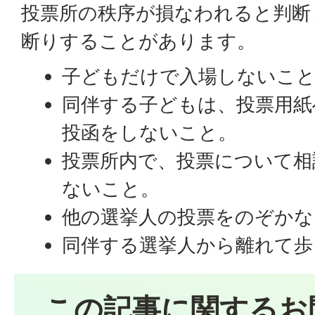
投票所の秩序が損なわれると判断
断りすることがあります。
子どもだけで入場しないこ
同伴する子どもは、投票用紙
投函をしないこと。
投票所内で、投票について相
ないこと。
他の選挙人の投票をのぞかな
同伴する選挙人から離れて歩
この記事に関するお