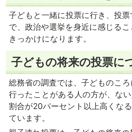
子どもと一緒に投票に行き、投票
で、政治や選挙を身近に感じるこ
きっかけになります。
子どもの将来の投票に
総務省の調査では、子どものころ
行ったことがある人の方が、ない
割合が20パーセント以上高くな
ています。