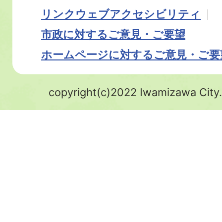
リンク
ウェブアクセシビリティ
市政に対するご意見・ご要望
ホームページに対するご意見・ご要
copyright(c)2022 Iwamizawa City.