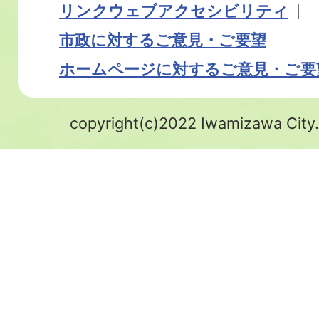
リンク
ウェブアクセシビリティ
市政に対するご意見・ご要望
ホームページに対するご意見・ご要
copyright(c)2022 Iwamizawa City.