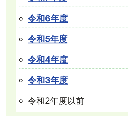
令和6年度
令和5年度
令和4年度
令和3年度
令和2年度以前