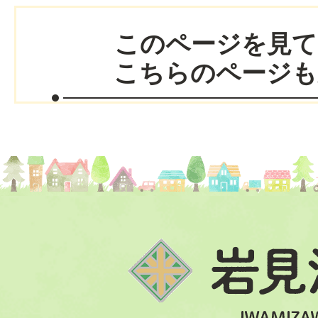
このページを見て
こちらのページも