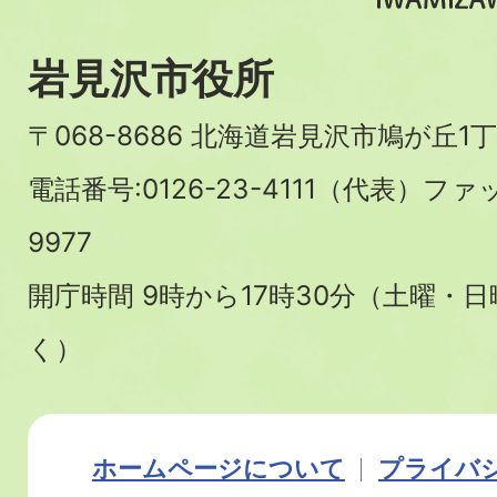
岩見沢市役所
〒068-8686 北海道岩見沢市鳩が丘1丁
電話番号:0126-23-4111（代表）ファ
9977
開庁時間 9時から17時30分（土曜・
く）
ホームページについて
プライバ