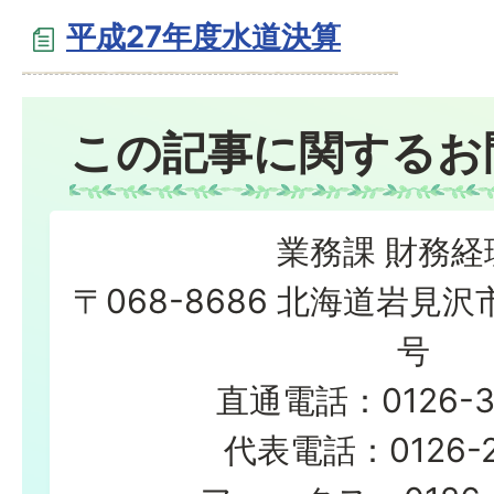
平成27年度水道決算
この記事に関するお
業務課 財務経
〒068-8686 北海道岩見沢
号
直通電話：0126-3
代表電話：0126-23