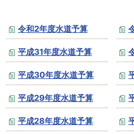
令和2年度水道予算
平成31年度水道予算
平成30年度水道予算
平成29年度水道予算
平成28年度水道予算