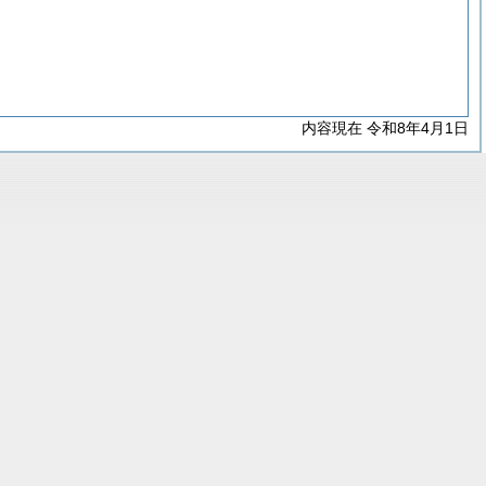
内容現在 令和8年4月1日