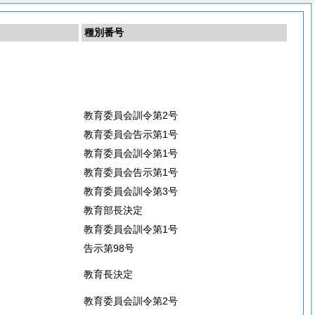
種別番号
教育委員会訓令第2号
教育委員会告示第1号
教育委員会訓令第1号
教育委員会告示第1号
教育委員会訓令第3号
教育部長決定
教育委員会訓令第1号
告示第98号
教育長決定
教育委員会訓令第2号