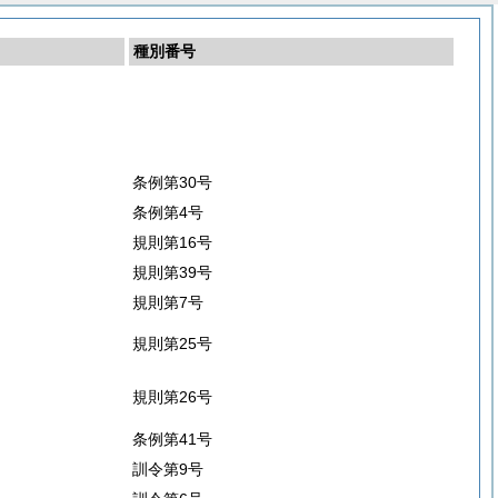
種別番号
条例第30号
条例第4号
規則第16号
規則第39号
規則第7号
規則第25号
規則第26号
条例第41号
訓令第9号