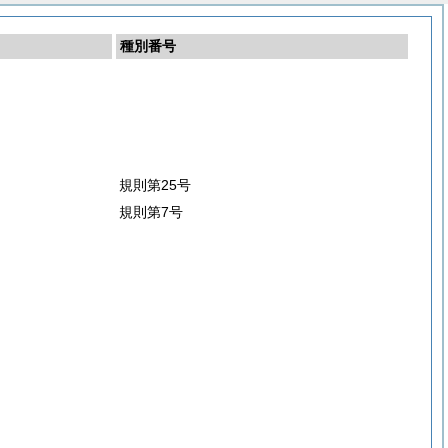
種別番号
規則第25号
規則第7号