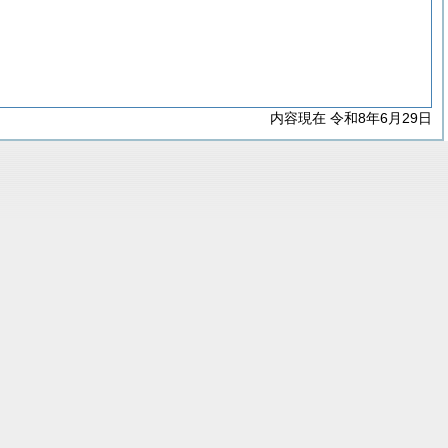
内容現在 令和8年6月29日