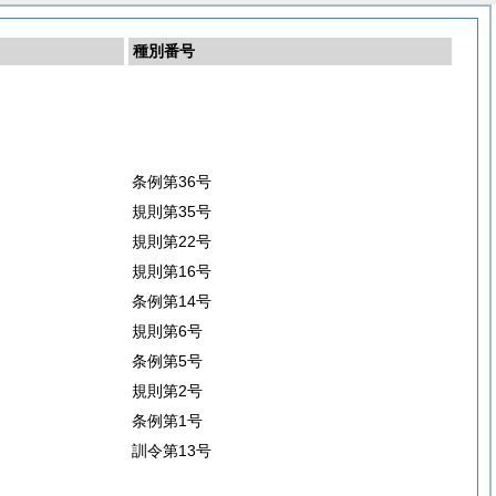
種別番号
条例第36号
規則第35号
規則第22号
規則第16号
条例第14号
規則第6号
条例第5号
規則第2号
条例第1号
訓令第13号