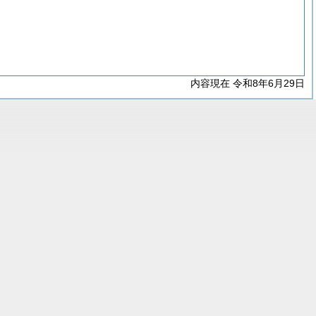
内容現在 令和8年6月29日