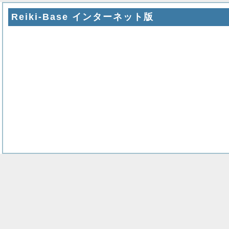
Reiki-Base インターネット版