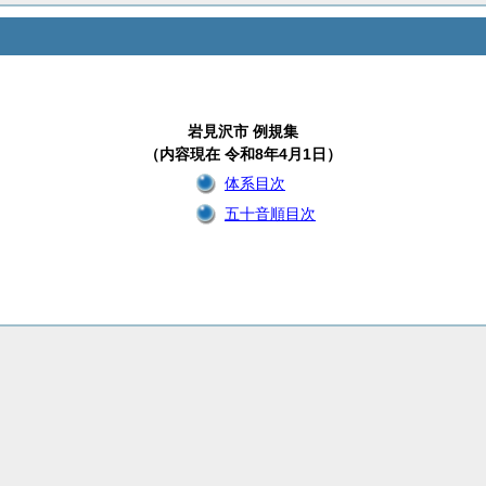
岩見沢市 例規集
（内容現在 令和8年4月1日）
体系目次
五十音順目次